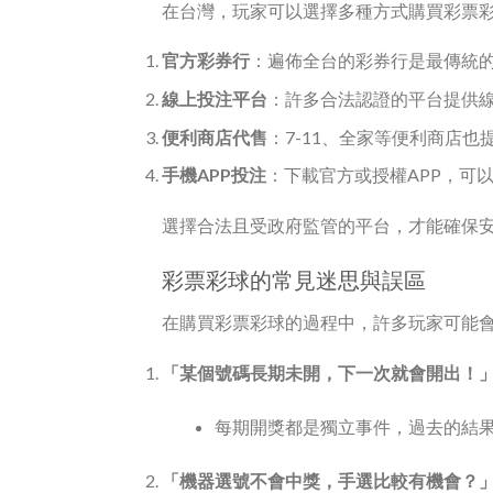
在台灣，玩家可以選擇多種方式購買彩票
官方彩券行
：遍佈全台的彩券行是最傳統
線上投注平台
：許多合法認證的平台提供
便利商店代售
：7-11、全家等便利商店
手機APP投注
：下載官方或授權APP，可
選擇合法且受政府監管的平台，才能確保
彩票彩球的常見迷思與誤區
在購買彩票彩球的過程中，許多玩家可能
「某個號碼長期未開，下一次就會開出！
每期開獎都是獨立事件，過去的結
「機器選號不會中獎，手選比較有機會？