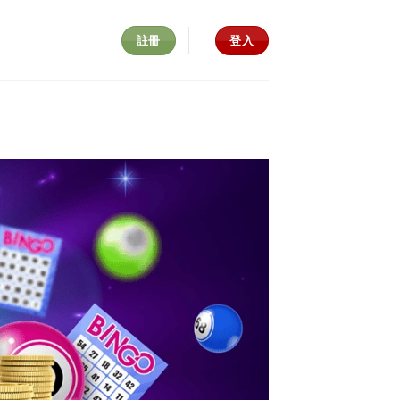
註冊
登入