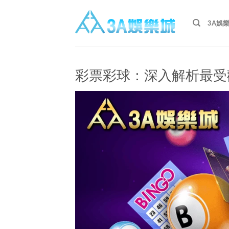
Skip
to
3A娛
content
彩票彩球：深入解析最受