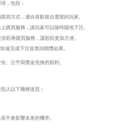
彩球，包括：
的購買方式，適合喜歡親自選號的玩家。
線上購買服務，讓玩家可以隨時隨地下注。
也提供彩券購買服務，讓彩民更加方便。
以快速完成下注並查詢開獎結果。
安全、公平與獎金兌換的順利。
會陷入以下幾種迷思：
」
果並不會影響未來的機率。
」