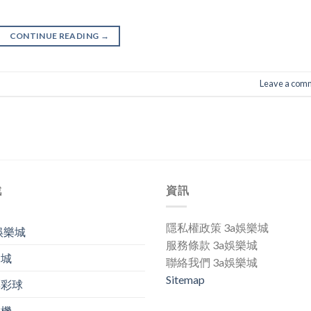
CONTINUE READING
→
Leave a com
戲
資訊
隱私權政策 3a娛樂城
娛樂城
服務條款 3a娛樂城
樂城
聯絡我們 3a娛樂城
Sitemap
票彩球
虎機