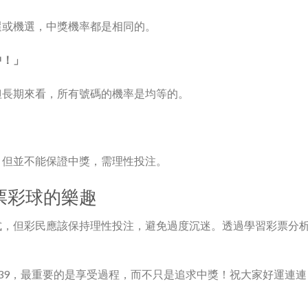
選或機選，中獎機率都是相同的。
中！」
但長期來看，所有號碼的機率是均等的。
，但並不能保證中獎，需理性投注。
票彩球的樂趣
式，但彩民應該保持理性投注，避免過度沉迷。透過學習彩票分
39，最重要的是享受過程，而不只是追求中獎！祝大家好運連