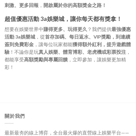
刺激、更多回報
，
開啟屬於你的高額獎金之路！
超值優惠活動 3a娛樂城，讓你每天都有獎拿！
想要在娛樂世界中
賺得更多、玩得更久
？我們提供
最強優惠
活動 3a娛樂城
，從
首存加碼、每日返水、VIP獎勵，到連續
簽到免費彩金
，讓每位玩家都能
獲得額外紅利，提升遊戲體
驗
！不論你是玩
真人娛樂、體育博彩、老虎機或彩票投注
，
都能享受
高額獎勵與專屬回饋
，立即參加，讓娛樂更加精
彩！
關於我們
最新最夯的線上博弈，全台最火爆的直營線上娛樂平台——