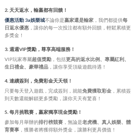
2. 天天返水，輸贏都有回饋！
優惠活動 3a娛樂城
不論你是
贏家還是輸家
，我們都提供
每
日返水優惠
，讓你的每一次投注都有額外回饋，輕鬆累積更
多獎金！
3. 週週VIP獎勵，尊享高端服務！
VIP玩家專屬
超值獎勵
，包括
更高的返水比例、專屬紅利、
生日禮金、豪華禮品
，讓你享受頂級遊戲待遇！
4. 連續簽到，免費彩金天天領！
只要每天登入遊戲，完成簽到，就能
免費獲取彩金
，累積簽
到天數還能解鎖更多獎勵，讓你天天有驚喜！
5. 每月挑戰賽，贏家獨享現金獎勵！
參加每月舉辦的
排行榜競賽
，無論是
老虎機、真人娛樂、體
育賽事
，獲勝者將獲得額外獎金，讓勝利更具價值！