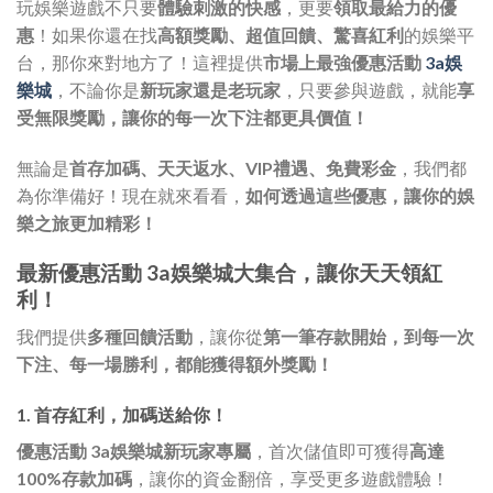
玩娛樂遊戲不只要
體驗刺激的快感
，更要
領取最給力的優
惠
！如果你還在找
高額獎勵、超值回饋、驚喜紅利
的娛樂平
台，那你來對地方了！這裡提供
市場上最強優惠活動
3a娛
樂城
，不論你是
新玩家還是老玩家
，只要參與遊戲，就能
享
受無限獎勵，讓你的每一次下注都更具價值！
無論是
首存加碼、天天返水、VIP禮遇、免費彩金
，我們都
為你準備好！現在就來看看，
如何透過這些優惠，讓你的娛
樂之旅更加精彩！
最新優惠活動 3a娛樂城大集合，讓你天天領紅
利！
我們提供
多種回饋活動
，讓你從
第一筆存款開始，到每一次
下注、每一場勝利，都能獲得額外獎勵！
1. 首存紅利，加碼送給你！
優惠活動 3a娛樂城新玩家專屬
，首次儲值即可獲得
高達
100%存款加碼
，讓你的資金翻倍，享受更多遊戲體驗！